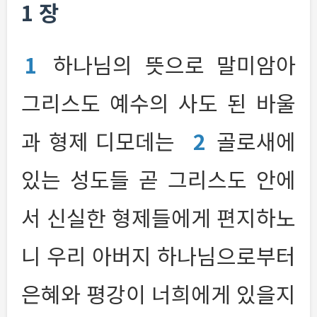
1 장
1
하나님의 뜻으로 말미암아
그리스도 예수의 사도 된 바울
과 형제 디모데는
2
골로새에
있는 성도들 곧 그리스도 안에
서 신실한 형제들에게 편지하노
니 우리 아버지 하나님으로부터
은혜와 평강이 너희에게 있을지