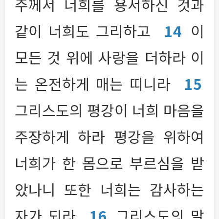
주께서 너희를 용서하신 것과
같이 너희도 그리하고
14
이
모든 것 위에 사랑을 더하라 이
는 온전하게 매는 띠니라
15
그리스도의 평강이 너희 마음을
주장하게 하라 평강을 위하여
너희가 한 몸으로 부르심을 받
았나니 또한 너희는 감사하는
자가 되라
16
그리스도의 말