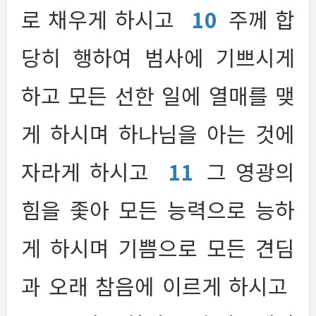
로 채우게 하시고
10
주께 합
당히 행하여 범사에 기쁘시게
하고 모든 선한 일에 열매를 맺
게 하시며 하나님을 아는 것에
자라게 하시고
11
그 영광의
힘을 좇아 모든 능력으로 능하
게 하시며 기쁨으로 모든 견딤
과 오래 참음에 이르게 하시고