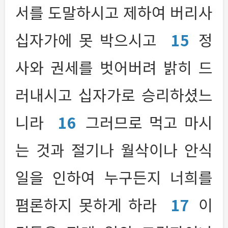
서를 도말하시고 제하여 버리사
십자가에 못 박으시고
15
정
사와 권세를 벗어버려 밝히 드
러내시고 십자가로 승리하셨느
니라
16
그러므로 먹고 마시
는 것과 절기나 월삭이나 안식
일을 인하여 누구든지 너희를
폄론하지 못하게 하라
17
이