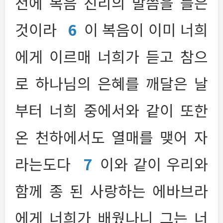
전에 복음 진리의 말씀을 들은
것이라
6
이 복음이 이미 너희
에게 이르매 너희가 듣고 참으
로 하나님의 은혜를 깨달은 날
부터 너희 중에서와 같이 또한
온 천하에서도 열매를 맺어 자
라는도다
7
이와 같이 우리와
함께 종 된 사랑하는 에바브라
에게 너희가 배웠나니 그는 너