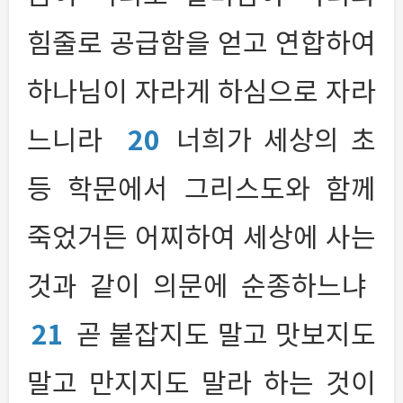
힘줄로 공급함을 얻고 연합하여
하나님이 자라게 하심으로 자라
느니라
20
너희가 세상의 초
등 학문에서 그리스도와 함께
죽었거든 어찌하여 세상에 사는
것과 같이 의문에 순종하느냐
21
곧 붙잡지도 말고 맛보지도
말고 만지지도 말라 하는 것이