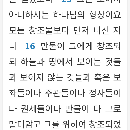
아니하시는 하나님의 형상이요
모든 창조물보다 먼저 나신 자
니
16
만물이 그에게 창조되
되 하늘과 땅에서 보이는 것들
과 보이지 않는 것들과 혹은 보
좌들이나 주관들이나 정사들이
나 권세들이나 만물이 다 그로
말미암고 그를 위하여 창조되었