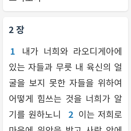
2 장
1
내가 너희와 라오디게아에
있는 자들과 무릇 내 육신의 얼
굴을 보지 못한 자들을 위하여
어떻게 힘쓰는 것을 너희가 알
기를 원하노니
2
이는 저희로
마음에 위안을 받고 사랑 안에