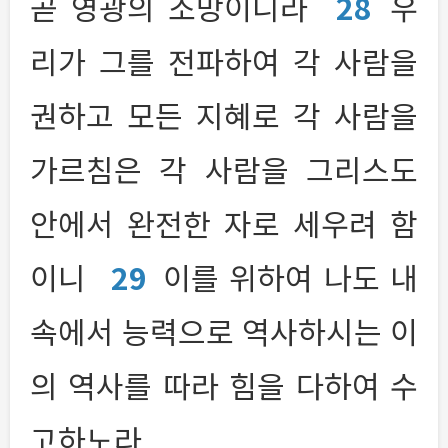
곧 영광의 소망이니라
28
우
리가 그를 전파하여 각 사람을
권하고 모든 지혜로 각 사람을
가르침은 각 사람을 그리스도
안에서 완전한 자로 세우려 함
이니
29
이를 위하여 나도 내
속에서 능력으로 역사하시는 이
의 역사를 따라 힘을 다하여 수
고하노라