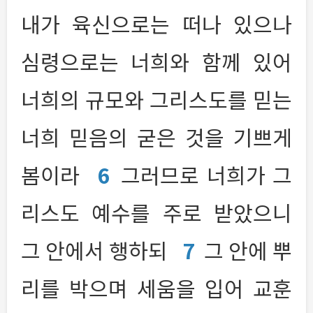
내가 육신으로는 떠나 있으나
심령으로는 너희와 함께 있어
너희의 규모와 그리스도를 믿는
너희 믿음의 굳은 것을 기쁘게
봄이라
6
그러므로 너희가 그
리스도 예수를 주로 받았으니
그 안에서 행하되
7
그 안에 뿌
리를 박으며 세움을 입어 교훈