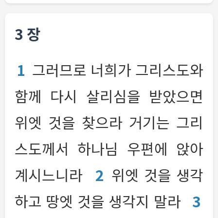
3 장
1
그러므로 너희가 그리스도와
함께 다시 살리심을 받았으면
위엣 것을 찾으라 거기는 그리
스도께서 하나님 우편에 앉아
계시느니라
2
위엣 것을 생각
하고 땅엣 것을 생각지 말라
3