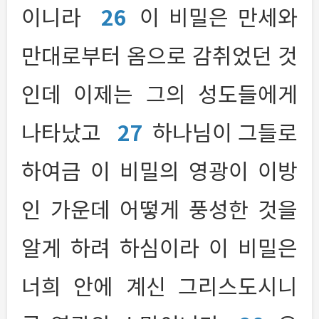
이니라
26
이 비밀은 만세와
만대로부터 옴으로 감취었던 것
인데 이제는 그의 성도들에게
나타났고
27
하나님이 그들로
하여금 이 비밀의 영광이 이방
인 가운데 어떻게 풍성한 것을
알게 하려 하심이라 이 비밀은
너희 안에 계신 그리스도시니