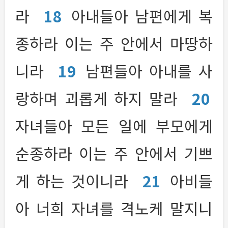
라
18
아내들아 남편에게 복
종하라 이는 주 안에서 마땅하
니라
19
남편들아 아내를 사
랑하며 괴롭게 하지 말라
20
자녀들아 모든 일에 부모에게
순종하라 이는 주 안에서 기쁘
게 하는 것이니라
21
아비들
아 너희 자녀를 격노케 말지니