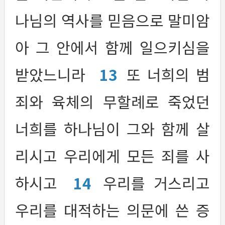
나님의 역사를 믿음으로 말미암
아 그 안에서 함께 일으키심을
받았느니라
13
또 너희의 범
죄와 육체의 무할례로 죽었던
너희를 하나님이 그와 함께 살
리시고 우리에게 모든 죄를 사
하시고
14
우리를 거스리고
우리를 대적하는 의문에 쓴 증