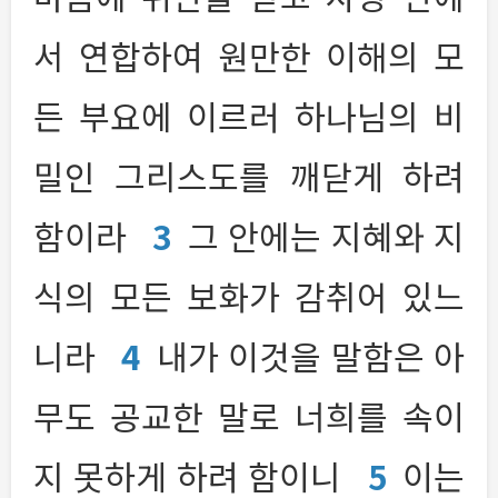
서 연합하여 원만한 이해의 모
든 부요에 이르러 하나님의 비
밀인 그리스도를 깨닫게 하려
함이라
3
그 안에는 지혜와 지
식의 모든 보화가 감취어 있느
니라
4
내가 이것을 말함은 아
무도 공교한 말로 너희를 속이
지 못하게 하려 함이니
5
이는