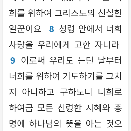
희를 위하여 그리스도의 신실한
일꾼이요
8
성령 안에서 너희
사랑을 우리에게 고한 자니라
9
이로써 우리도 듣던 날부터
너희를 위하여 기도하기를 그치
지 아니하고 구하노니 너희로
하여금 모든 신령한 지혜와 총
명에 하나님의 뜻을 아는 것으