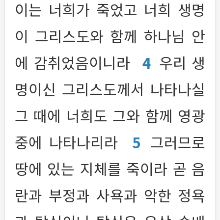
이는 너희가 죽었고 너희 생명
이 그리스도와 함께 하나님 안
에 감취었음이니라
4
우리 생
명이신 그리스도께서 나타나실
그 때에 너희도 그와 함께 영광
중에 나타나리라
5
그러므로
땅에 있는 지체를 죽이라 곧 음
란과 부정과 사욕과 악한 정욕