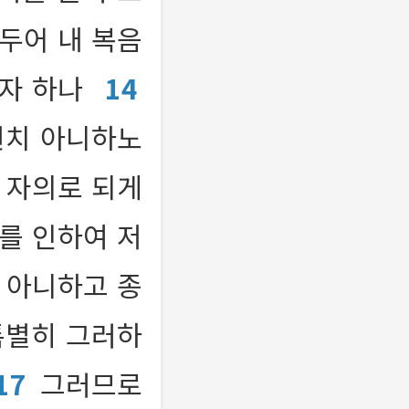
두어 내 복음
고자 하나
14
원치 아니하노
 자의로 되게
이를 인하여 저
 아니하고 종
특별히 그러하
17
그러므로