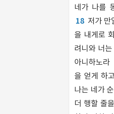
네가 나를 
18
저가 만
을 내게로 
려니와 너는
아니하노라
을 얻게 하
나는 네가 
더 행할 줄