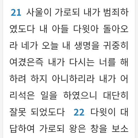
21
사울이 가로되 내가 범죄하
였도다 내 아들 다윗아 돌아오
라 네가 오늘 내 생명을 귀중히
여겼은즉 내가 다시는 너를 해
하려 하지 아니하리라 내가 어
리석은 일을 하였으니 대단히
잘못 되었도다
22
다윗이 대
답하여 가로되 왕은 창을 보소