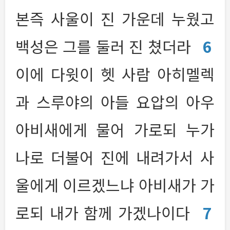
본즉 사울이 진 가운데 누웠고
백성은 그를 둘러 진 쳤더라
6
이에 다윗이 헷 사람 아히멜렉
과 스루야의 아들 요압의 아우
아비새에게 물어 가로되 누가
나로 더불어 진에 내려가서 사
울에게 이르겠느냐 아비새가 가
로되 내가 함께 가겠나이다
7