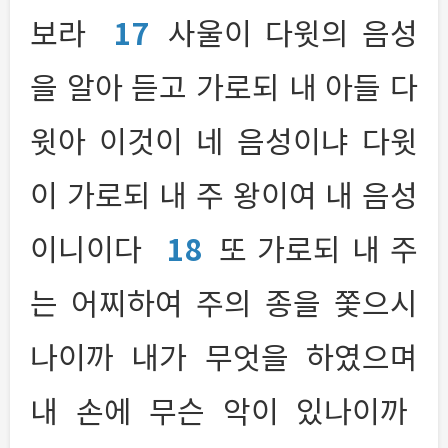
보라
17
사울이 다윗의 음성
을 알아 듣고 가로되 내 아들 다
윗아 이것이 네 음성이냐 다윗
이 가로되 내 주 왕이여 내 음성
이니이다
18
또 가로되 내 주
는 어찌하여 주의 종을 쫓으시
나이까 내가 무엇을 하였으며
내 손에 무슨 악이 있나이까