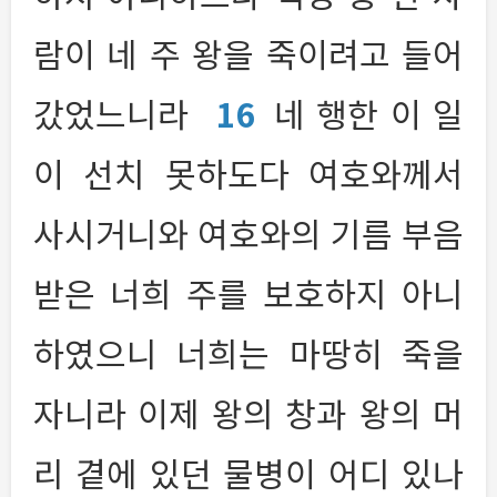
람이 네 주 왕을 죽이려고 들어
갔었느니라
16
네 행한 이 일
이 선치 못하도다 여호와께서
사시거니와 여호와의 기름 부음
받은 너희 주를 보호하지 아니
하였으니 너희는 마땅히 죽을
자니라 이제 왕의 창과 왕의 머
리 곁에 있던 물병이 어디 있나