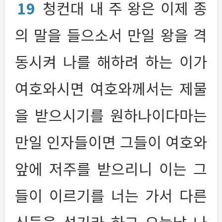
19
청컨대 내 주 왕은 이제 종
의 말을 들으소서 만일 왕을 격
동시켜 나를 해하려 하는 이가
여호와시면 여호와께서는 제물
을 받으시기를 원하나이다마는
만일 인자들이면 그들이 여호와
앞에 저주를 받으리니 이는 그
들이 이르기를 너는 가서 다른