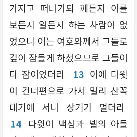
가지고 떠나가되 깨든지 이를
보든지 알든지 하는 사람이 없
었으니 이는 여호와께서 그들로
깊이 잠들게 하셨으므로 그들이
다 잠이었더라
13
이에 다윗
이 건너편으로 가서 멀리 산꼭
대기에 서니 상거가 멀더라
14
다윗이 백성과 넬의 아들