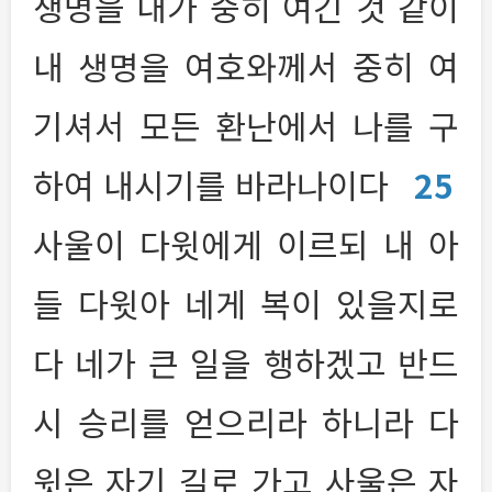
생명을 내가 중히 여긴 것 같이
내 생명을 여호와께서 중히 여
기셔서 모든 환난에서 나를 구
하여 내시기를 바라나이다
25
사울이 다윗에게 이르되 내 아
들 다윗아 네게 복이 있을지로
다 네가 큰 일을 행하겠고 반드
시 승리를 얻으리라 하니라 다
윗은 자기 길로 가고 사울은 자