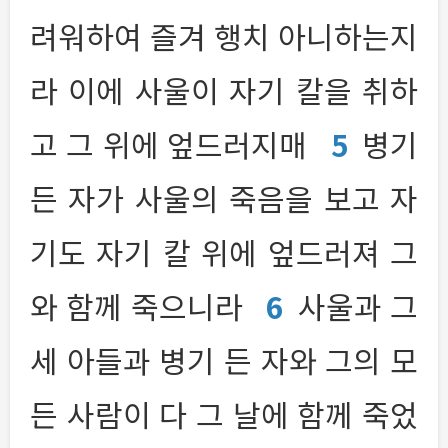
려워하여 즐겨 행치 아니하는지
라 이에 사울이 자기 칼을 취하
고 그 위에 엎드러지매
5
병기
든 자가 사울의 죽음을 보고 자
기도 자기 칼 위에 엎드러져 그
와 함께 죽으니라
6
사울과 그
세 아들과 병기 든 자와 그의 모
든 사람이 다 그 날에 함께 죽었